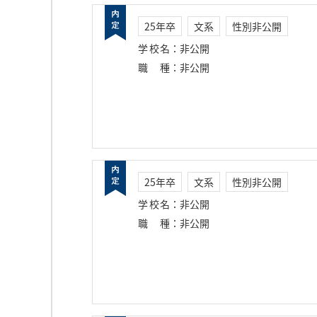
25年卒
文系
性別非公開
学校名
：
非公開
職種
：
非公開
25年卒
文系
性別非公開
学校名
：
非公開
職種
：
非公開