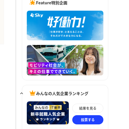
Feature特別企画
みんなの人気企業ランキング
結果を見る
投票する