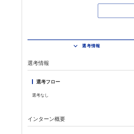
選考情報
選考情報
選考フロー
選考なし
インターン概要