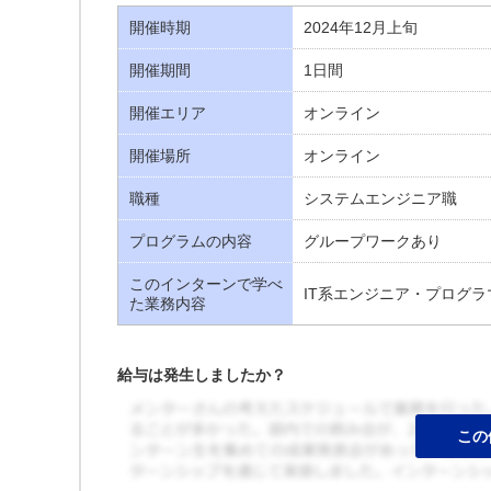
開催時期
2024年12月上旬
開催期間
1日間
開催エリア
オンライン
開催場所
オンライン
職種
システムエンジニア職
プログラムの内容
グループワークあり
このインターンで学べ
IT系エンジニア・プログラ
た業務内容
給与は発生しましたか？