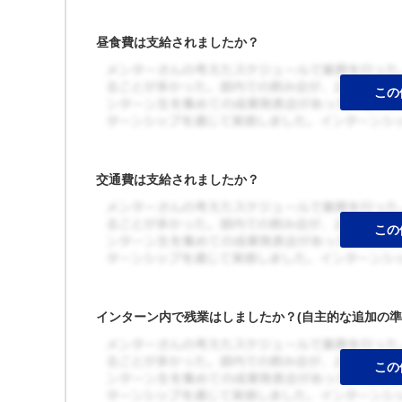
昼食費は支給されましたか？
交通費は支給されましたか？
インターン内で残業はしましたか？(自主的な追加の準