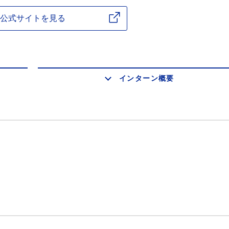
公式サイトを見る
インターン概要