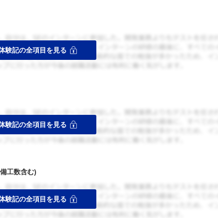
備工数含む)