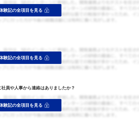
者に社員や人事から連絡はありましたか？