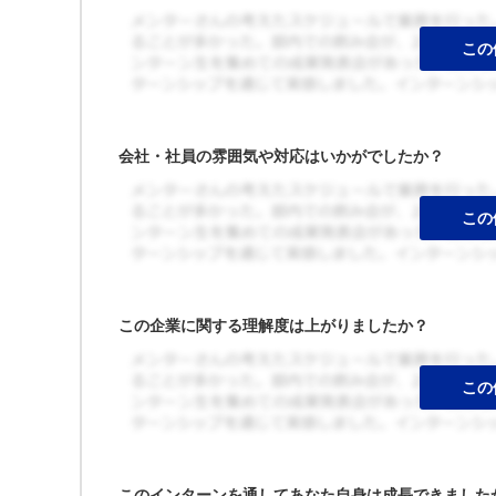
会社・社員の雰囲気や対応はいかがでしたか？
この企業に関する理解度は上がりましたか？
このインターンを通してあなた自身は成長できました