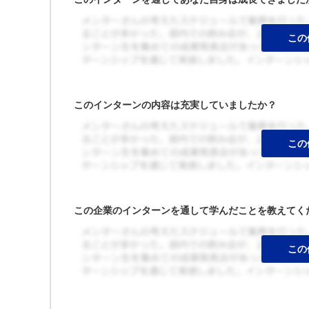
このインターンの内容は充実していましたか？
この企業のインターンを通して学んだことを教えてく