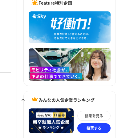
Feature特別企画
みんなの人気企業ランキング
結果を見る
投票する