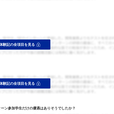
ターン参加学生だけの優遇はありそうでしたか？