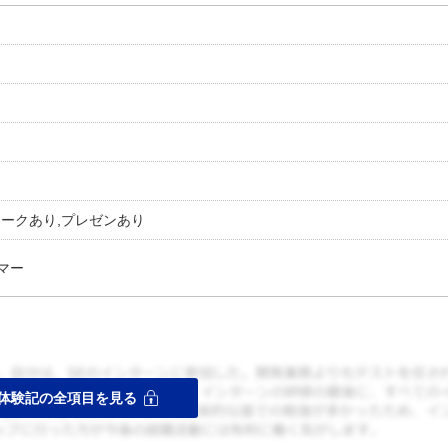
ワークあり,プレゼンあり
マー