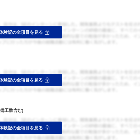
備工数含む)