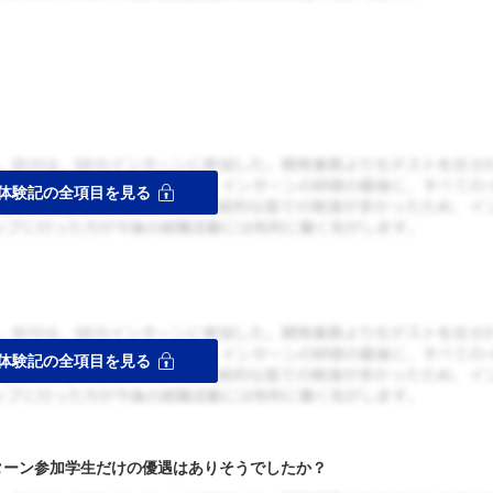
ターン参加学生だけの優遇はありそうでしたか？