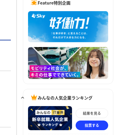
Feature特別企画
みんなの人気企業ランキング
結果を見る
投票する