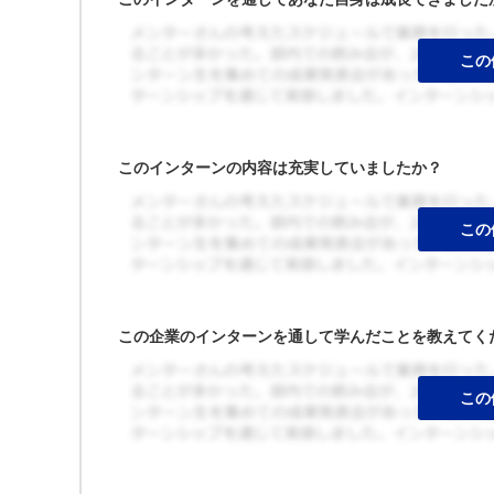
このインターンの内容は充実していましたか？
この企業のインターンを通して学んだことを教えてく