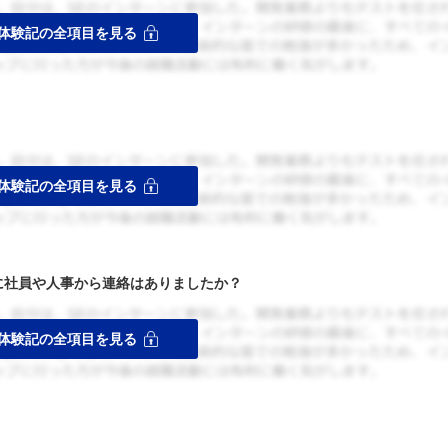
者に社員や人事から連絡はありましたか？