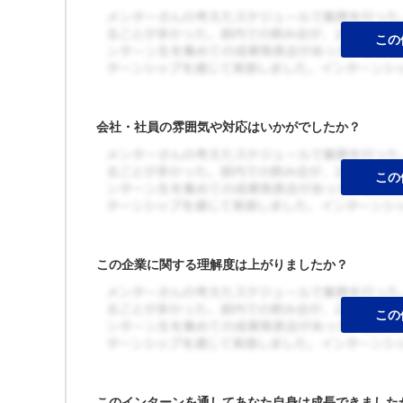
会社・社員の雰囲気や対応はいかがでしたか？
この企業に関する理解度は上がりましたか？
このインターンを通してあなた自身は成長できました