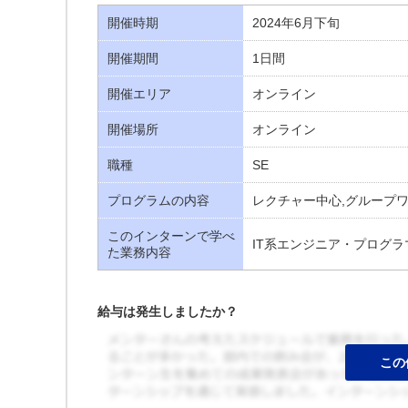
開催時期
2024年6月下旬
開催期間
1日間
開催エリア
オンライン
開催場所
オンライン
職種
SE
プログラムの内容
レクチャー中心,グループ
このインターンで学べ
IT系エンジニア・プログラ
た業務内容
給与は発生しましたか？