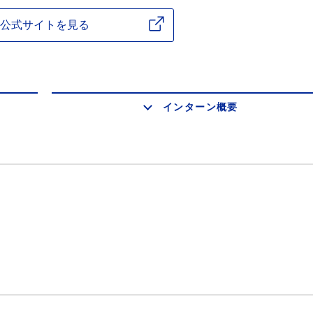
公式サイトを見る
インターン概要