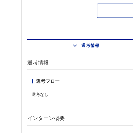
選考情報
選考情報
選考フロー
選考なし
インターン概要