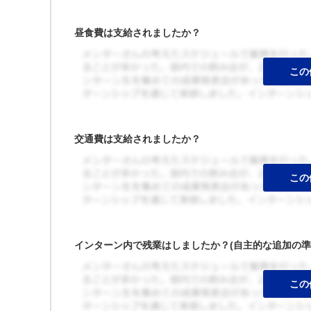
昼食費は支給されましたか？
交通費は支給されましたか？
インターン内で残業はしましたか？(自主的な追加の準