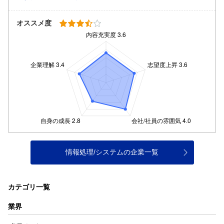
オススメ度
情報処理/システムの企業一覧
カテゴリ一覧
業界