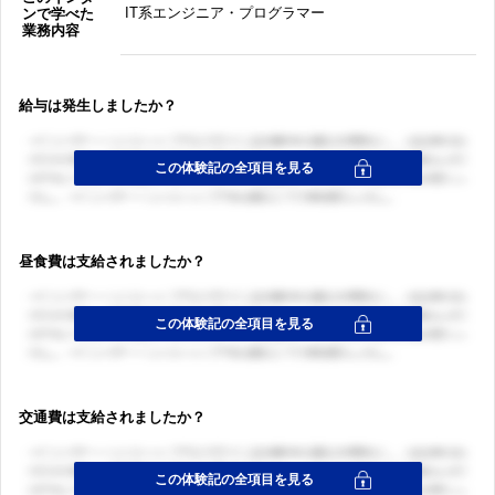
IT系エンジニア・プログラマー
ンで学べた
業務内容
給与は発生しましたか？
昼食費は支給されましたか？
交通費は支給されましたか？