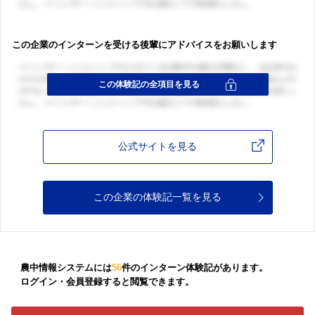
この企業のインターンを受ける後輩にアドバイスをお願いします
公式サイトを見る
この企業の体験記一覧を見る
農中情報システムには
56
件のインターン体験記があります。
ログイン・会員登録すると閲覧できます。