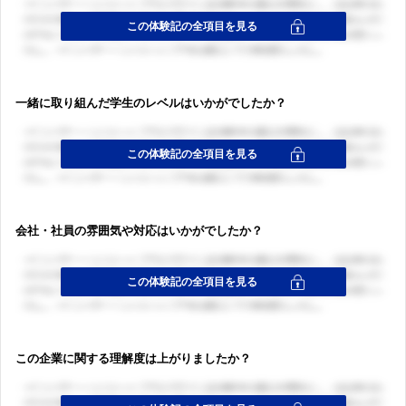
一緒に取り組んだ学生のレベルはいかがでしたか？
会社・社員の雰囲気や対応はいかがでしたか？
この企業に関する理解度は上がりましたか？