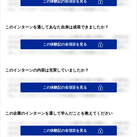
ログイン・会員登録
このインターンを通してあなた自身は成長できましたか？
ログイン・会員登録
このインターンの内容は充実していましたか？
この企業のインターンを通して学んだことを教えてください