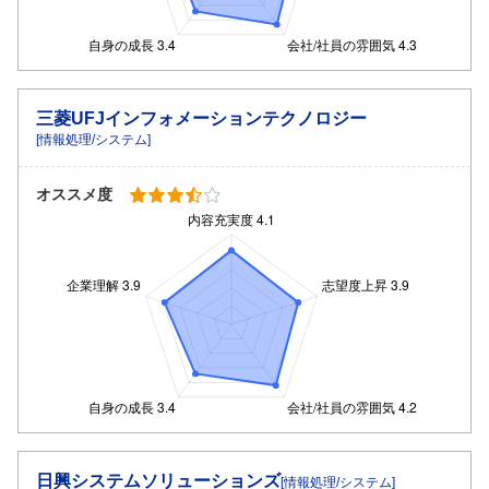
三菱UFJインフォメーションテクノロジー
[情報処理/システム]
オススメ度
日興システムソリューションズ
[情報処理/システム]