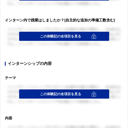
インターン内で残業はしましたか？(自主的な追加の準備工数含む)
インターンシップの内容
テーマ
内容