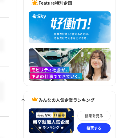
Feature特別企画
みんなの人気企業ランキング
結果を見る
投票する