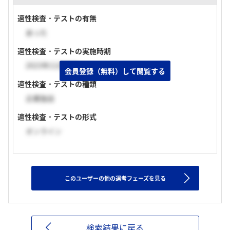
適性検査・テストの有無
あった
適性検査・テストの実施時期
2023年11月下旬
会員登録（無料）して閲覧する
適性検査・テストの種類
企業独自
適性検査・テストの形式
オンライン
このユーザーの他の選考フェーズを見る
検索結果に戻る