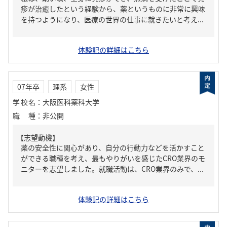
疹が治癒したという経験から、薬というものに非常に興味
を持つようになり、医療の世界の仕事に就きたいと考え...
体験記の詳細はこちら
07年卒
理系
女性
学校名
：
大阪医科薬科大学
職種
：
非公開
【志望動機】
薬の安全性に関心があり、自分の行動力などを活かすこと
ができる職種を考え、最もやりがいを感じたCRO業界のモ
ニターを志望しました。就職活動は、CRO業界のみで、...
体験記の詳細はこちら