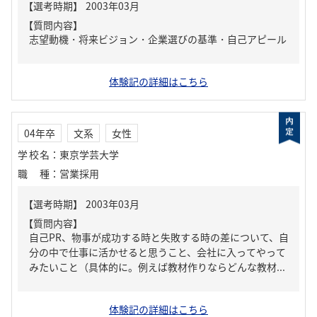
【質問内容】
志望動機・将来ビジョン・企業選びの基準・自己アピール
体験記の詳細はこちら
04年卒
文系
女性
学校名
：
東京学芸大学
職種
：
営業採用
【質問内容】
自己PR、物事が成功する時と失敗する時の差について、自
分の中で仕事に活かせると思うこと、会社に入ってやって
みたいこと（具体的に。例えば教材作りならどんな教材...
体験記の詳細はこちら