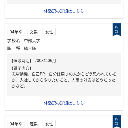
体験記の詳細はこちら
04年卒
文系
女性
学校名
：
中部大学
職種
：
総合職
【質問内容】
志望動機、自己PR、自分は周りの人からどう思われている
か、入社してからやりたいこと、人事の対応はどうだった
かなど。
体験記の詳細はこちら
04年卒
理系
女性