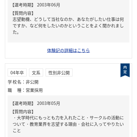
【質問内容】
志望動機、どうして当社なのか、あなたがしたい仕事は何
ですか、など何をしたいのかということをよく聞かれまし
た。
体験記の詳細はこちら
04年卒
文系
性別非公開
学校名
：
非公開
職種
：
営業採用
【質問内容】
・大学時代にもっとも力を入れたこと・サークルの活動に
ついて・教育業界を志望する理由・会社に入ってやりたい
こと