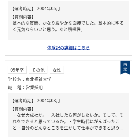
【質問内容】
基本的な質問、かなり緩やかな面接でした。基本的に明る
く元気ならいいと思う。あと積極性。
体験記の詳細はこちら
05年卒
その他
女性
学校名
：
東北福祉大学
職種
：
営業採用
【質問内容】
・なぜ大成社か。・入社したら何がしたいか。そして、そ
れをできると思っているか。・学生時代にがんばったこ
と・自分のどんなところを生かして仕事ができると思う...