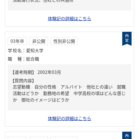
体験記の詳細はこちら
03年卒
非公開
性別非公開
学校名
：
愛知大学
職種
：
総合職
【質問内容】
志望動機 自分の性格 アルバイト 他社との違い 就職
活動はどうか 勤務地の希望 中学高校の頃はどんな感じ
か 御社のイメージはどうか
体験記の詳細はこちら