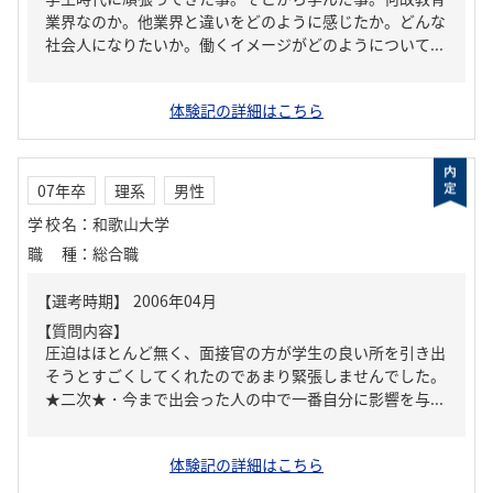
業界なのか。他業界と違いをどのように感じたか。どんな
社会人になりたいか。働くイメージがどのようについて...
体験記の詳細はこちら
07年卒
理系
男性
学校名
：
和歌山大学
職種
：
総合職
【質問内容】
圧迫はほとんど無く、面接官の方が学生の良い所を引き出
そうとすごくしてくれたのであまり緊張しませんでした。
★二次★・今まで出会った人の中で一番自分に影響を与...
体験記の詳細はこちら