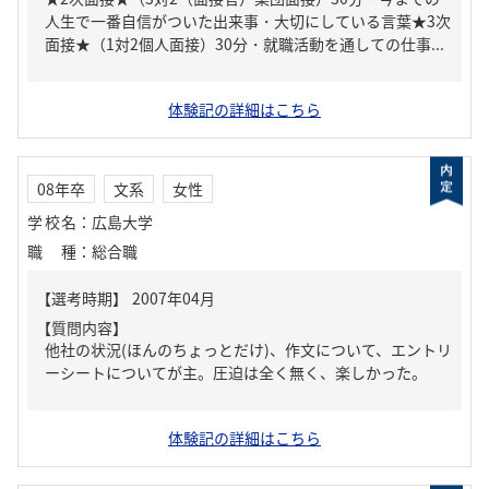
人生で一番自信がついた出来事・大切にしている言葉★3次
面接★（1対2個人面接）30分・就職活動を通しての仕事...
体験記の詳細はこちら
08年卒
文系
女性
学校名
：
広島大学
職種
：
総合職
【質問内容】
他社の状況(ほんのちょっとだけ)、作文について、エントリ
ーシートについてが主。圧迫は全く無く、楽しかった。
体験記の詳細はこちら