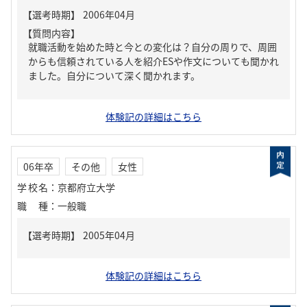
【質問内容】
就職活動を始めた時と今との変化は？自分の周りで、周囲
からも信頼されている人を紹介ESや作文についても聞かれ
ました。自分について深く聞かれます。
体験記の詳細はこちら
06年卒
その他
女性
学校名
：
京都府立大学
職種
：
一般職
体験記の詳細はこちら