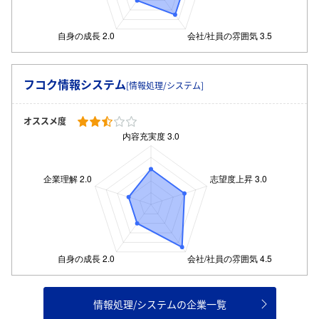
フコク情報システム
[情報処理/システム]
オススメ度
情報処理/システムの企業一覧