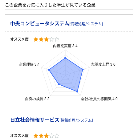
この企業をお気に入りした学生が見ている企業
中央コンピュータシステム
[情報処理/システム]
オススメ度
日立社会情報サービス
[情報処理/システム]
ログイン・会員登録
オススメ度