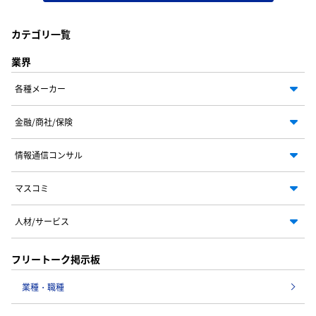
カテゴリ一覧
業界
各種メーカー
金融/商社/保険
情報通信コンサル
マスコミ
人材/サービス
フリートーク掲示板
業種・職種