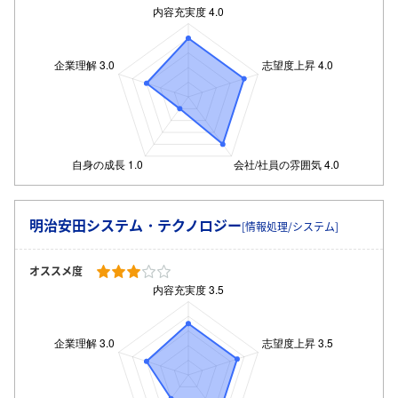
明治安田システム・テクノロジー
[情報処理/システム]
オススメ度