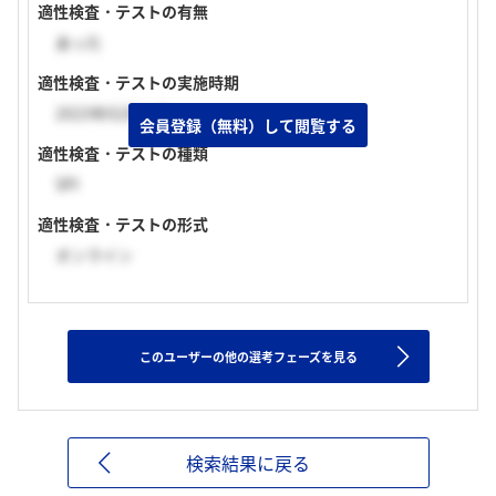
適性検査・テストの有無
あった
適性検査・テストの実施時期
2023年02月上旬
会員登録（無料）して閲覧する
適性検査・テストの種類
SPI
適性検査・テストの形式
オンライン
このユーザーの他の選考フェーズを見る
検索結果に戻る