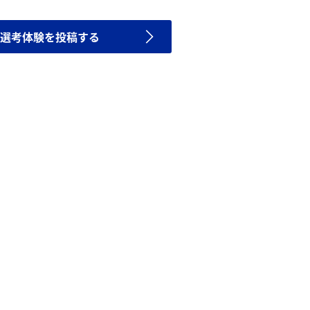
選考体験を投稿する