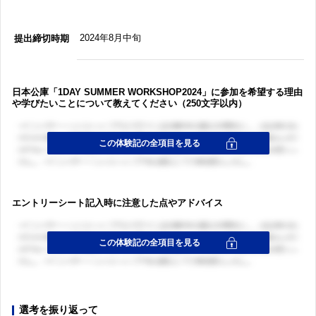
2024年8月中旬
提出締切時期
日本公庫「1DAY SUMMER WORKSHOP2024」に参加を希望する理由
や学びたいことについて教えてください（250文字以内）
エントリーシート記入時に注意した点やアドバイス
選考を振り返って