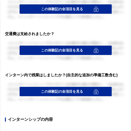
交通費は支給されましたか？
インターン内で残業はしましたか？(自主的な追加の準備工数含む)
インターンシップの内容