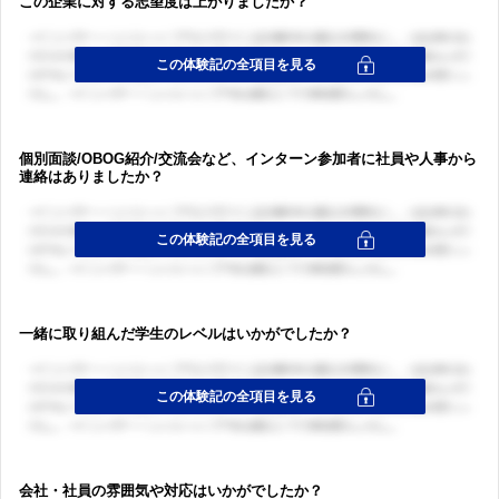
この企業に対する志望度は上がりましたか？
個別面談/OBOG紹介/交流会など、インターン参加者に社員や人事から
連絡はありましたか？
一緒に取り組んだ学生のレベルはいかがでしたか？
ログイン・会員登録
会社・社員の雰囲気や対応はいかがでしたか？