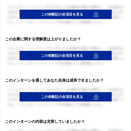
ログイン・会員登録
この企業に関する理解度は上がりましたか？
このインターンを通してあなた自身は成長できましたか？
このインターンの内容は充実していましたか？