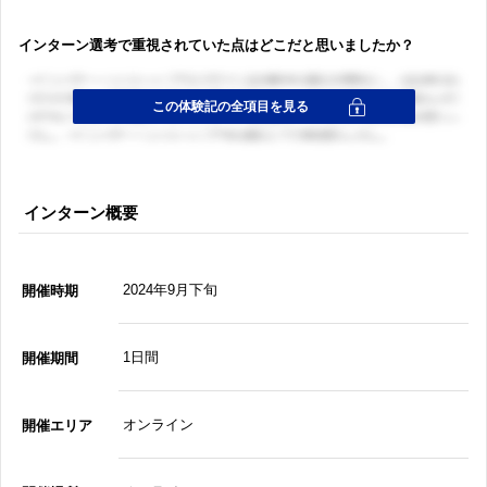
インターン選考で重視されていた点はどこだと思いましたか？
インターン概要
2024年9月下旬
開催時期
1日間
開催期間
オンライン
開催エリア