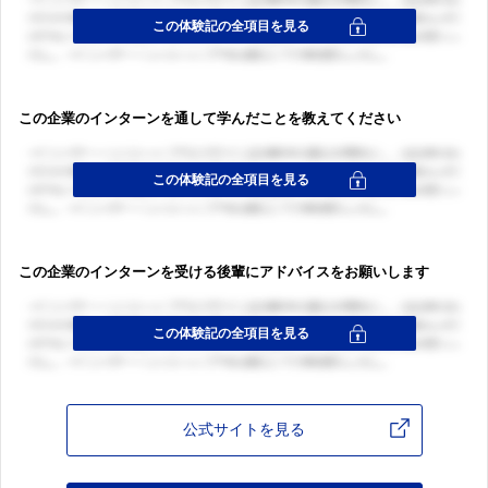
この企業のインターンを通して学んだことを教えてください
この企業のインターンを受ける後輩にアドバイスをお願いします
公式サイトを見る