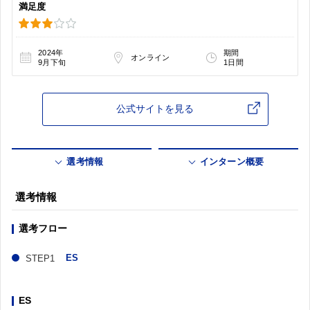
満足度
2024年
期間
オンライン
9月下旬
1日間
公式サイトを見る
選考情報
インターン概要
選考情報
選考フロー
ES
ES