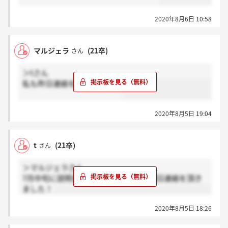
2020年8月6日 10:58
マルジェラ
(21卒)
さん
＞tさん
私も昨日連絡を頂きました！
2020年8月5日 19:04
t
(21卒)
さん
＞マルジェラさん
7月中旬に説明会へ参加しましたが、昨日連絡を頂き
ました！
2020年8月5日 18:26