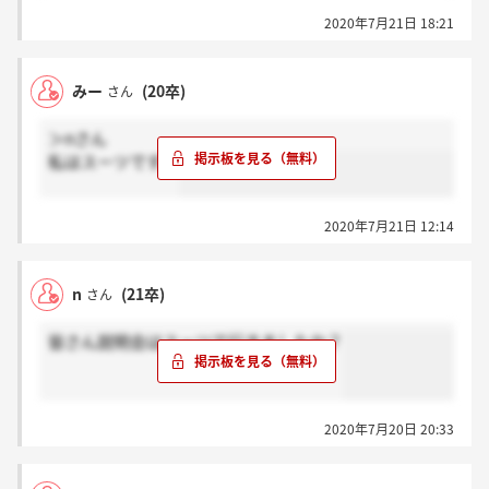
2020年7月21日 18:21
みー
(20卒)
さん
＞nさん
私はスーツです！
2020年7月21日 12:14
n
(21卒)
さん
皆さん説明会はスーツで行きましたか？
2020年7月20日 20:33