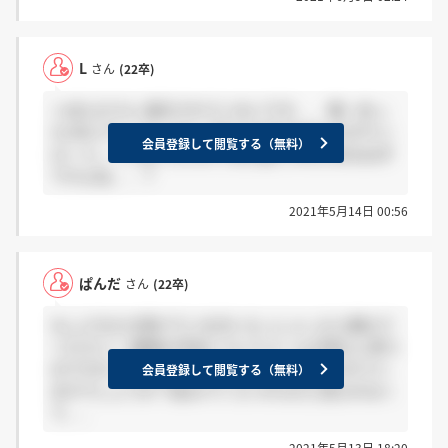
L
さん
(22卒)
＞ぱんださん 表示されていないです、、 唯一あっ
たURLクリックしたら「Microsoft Teams をダウン
会員登録して閲覧する（無料）
ロード」って出てきたので多分違うURLがあるはず
ですよね、、？
2021年5月14日 00:56
ぱんだ
さん
(22卒)
もしどなたか受けている方いらっしゃったら教えて
ください！ 面接の予定についてメールが来たと思う
のですが、Microsoft TeamsのURLは表示されてい
会員登録して閲覧する（無料）
ますでしょうか？私のパソコンからだと見られなく
て、、
2021年5月13日 18:20