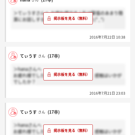
さん
＞てぃうすさんへ お疲れ様です！私は緊張のあまり簡
潔にお話しすることができませんでした(*_*)
2016年7月22日 10:38
てぃうす
(17卒)
さん
＞hanaさんへ
お疲れ様でした。私も受けたのですが、感触はいかが
でしたか？
2016年7月21日 23:03
てぃうす
(17卒)
さん
＞hanaさんへ
お疲れ様でした。私も受けたのですが、感触はいかが