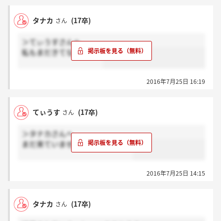
タナカ
(17卒)
さん
＞てぃうすさんへ
私もまだきてないです。
2016年7月25日 16:19
てぃうす
(17卒)
さん
＞タナカさんへ
まだ来ていません。来ましたか？
2016年7月25日 14:15
タナカ
(17卒)
さん