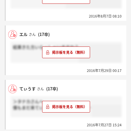
2016年8月7日 08:10
エル
(17卒)
さん
結果きた方いらっしゃいますか？
2016年7月29日 00:17
てぃうす
(17卒)
さん
＞タナカさんへ
僕もまだ来ていないです、不安ですね…
2016年7月27日 15:24