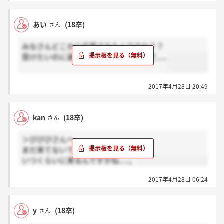
あい
(18卒)
さん
みなさんどこから応募されたんですか？？
受けたいのに選考ルートがわからなくて.....
2017年4月28日 20:49
kan
(18卒)
さん
＞びびびさんへ
まだ来てないです！
いつくらいに来るんですかね.....。
2017年4月28日 06:24
y
(18卒)
さん