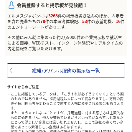
会員登録すると掲示板が見放題！
エルメスジャポンには
3268
件の掲示板書き込みのほか、内定者
を含む先輩たちの
78
件の本選考体験記、
53
件の志望動機、
16
件
のエントリーシートがあります。
その他にみん就に集まった約2万9000件の企業掲示板や就活生
による面接、WEBテスト、インターン体験記やリアルタイムの
内定情報をご覧いただけます。
繊維/アパレル服飾の掲示板一覧
サイトからのご注意
ここに掲載しているデータは、「こうすれば必ずうまくいく」という類
のものではありません。採用過程は人によって異なりますし、方針の変
更や採用担当者が変わることで前年と大幅に変更される場合もありえま
す。
また、言うまでもないことですが、採用過程に対する感じ方は主観的な
ものに過ぎません。他人が誉めているからといってかならずしもあなた
にとって望ましい企業とは言い切れませんし、ここで評価の高くない企
業であっても素晴らしい企業はあるはずです。
掲載された内容の真偽、評価の信頼性について当サイトは保証しかねま