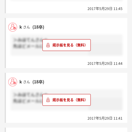
2017年5月29日 11:45
k
(18卒)
さん
＞みほてんさんへ
先ほどメールにて選考結果来ました！
2017年5月29日 11:44
k
(18卒)
さん
＞みほてんさんへ
先ほどメールにて選考結果来ました！
2017年5月29日 11:41