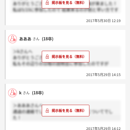
ありがとうございます！先ほど通過連絡が来ました！
私は5/23に参加したので 結果来るのが割と早い方です
ねw お互い頑張りましょう！
2017年5月30日 12:19
あああ
(18卒)
さん
＞kさんへ
ありがとうございます。
私もその辺りの日程の説明会に参加したのですが
ご連絡をいただけないと言うことはだめだったみたい
2017年5月29日 14:15
です。
今後の選考も頑張ってください！
k
(18卒)
さん
＞あああさんへ
通過の連絡でした！次の説明会の内容についてでし
た！
2017年5月29日 14:12