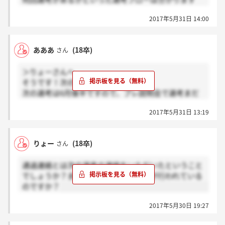
か？また、募集人数ご存知ですか？
2017年5月31日 14:00
あああ
(18卒)
さん
＞りょーさんへ
そうです！次の選考の連絡来ました。
次の選考は6月後半ですので、プレ説明会で選考まだ
行われると思いますよ
2017年5月31日 13:19
りょー
(18卒)
さん
通過連絡とは次の選考の連絡をいただいたということ
でしょうか？また、プレ説明会で選考が行われている
のですか？
2017年5月30日 19:27