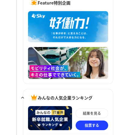
Feature特別企画
みんなの人気企業ランキング
結果を見る
投票する