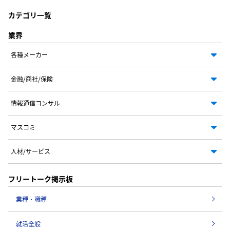
カテゴリ一覧
業界
各種メーカー
金融/商社/保険
情報通信コンサル
マスコミ
人材/サービス
フリートーク掲示板
業種・職種
就活全般