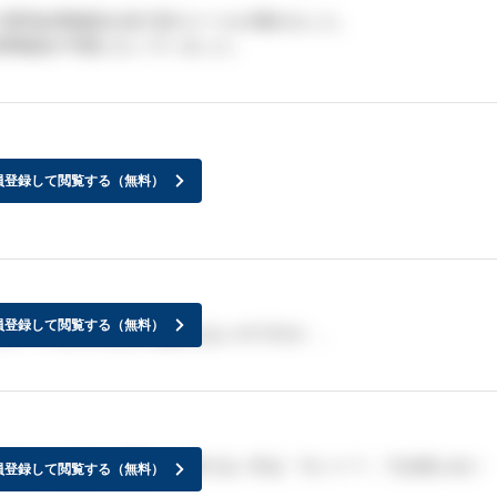
での選考結果確認を促す旨のメールが届きました。
果確認が可能となっていました。
員登録して閲覧する（無料）
員登録して閲覧する（無料）
すか？いまだになんの連絡もないのですが、、
連絡があった方は「感謝」、未だない方は「ホント？」でお知らせい
員登録して閲覧する（無料）