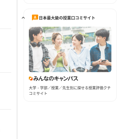
日本最大級の授業口コミサイト
大学・学部／授業／先生別に探せる授業評価クチ
コミサイト