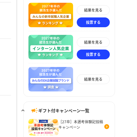
結果を見る
投票する
結果を見る
投票する
結果を見る
ギフト付キャンペーン一覧
［27卒］本選考体験記投稿
キャンペーン