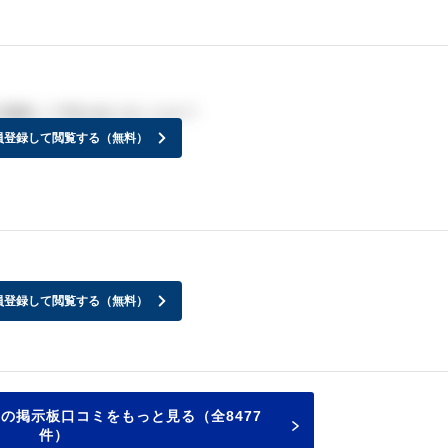
の連絡って何かありましたか？
員登録して閲覧する（無料）
員登録して閲覧する（無料）
の掲示板口コミをもっと見る（全8477
件）