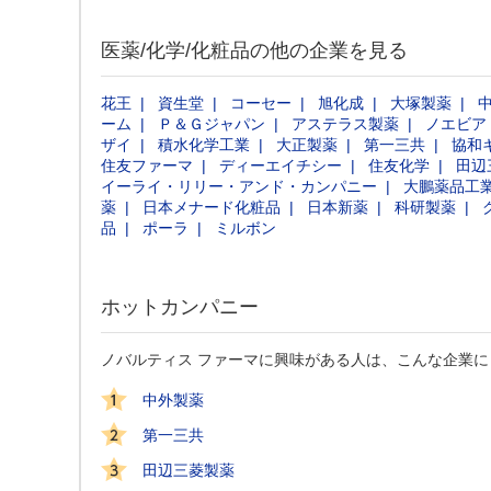
医薬/化学/化粧品の他の企業を見る
花王
資生堂
コーセー
旭化成
大塚製薬
ーム
Ｐ＆Ｇジャパン
アステラス製薬
ノエビア
ザイ
積水化学工業
大正製薬
第一三共
協和
住友ファーマ
ディーエイチシー
住友化学
田辺
イーライ・リリー・アンド・カンパニー
大鵬薬品工
薬
日本メナード化粧品
日本新薬
科研製薬
品
ポーラ
ミルボン
ホットカンパニー
ノバルティス ファーマに興味がある人は、こんな企業
中外製薬
第一三共
田辺三菱製薬