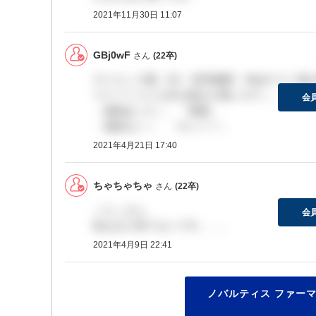
2021年11月30日 11:07
GBj0wF
さん
(22卒)
サイエンス職、ES・研究概要・Webテスト後
マイページにも何も動きが無いので…。
会
・連絡あった→ 「感謝」
・連絡ない→ 「ホント？」
2021年4月21日 17:40
ちゃちゃちゃ
さん
(22卒)
＞たぃさん
会
私はまだ来てないです。。。
2021年4月9日 22:41
ノバルティス ファーマ