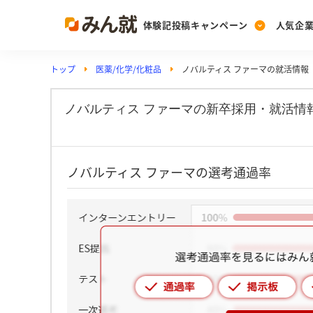
体験記投稿キャンペーン
人気企
トップ
医薬/化学/化粧品
ノバルティス ファーマの就活情報
Post
Ranking
PickUp
投稿する
ランキングを見る
注目の企業特集
ノバルティス ファーマの新卒採用・就活情
Vote
ノバルティス ファーマの選考通過率
投票する
動画で知ろう！業界・