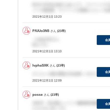
昨日の19:00を過ぎたあたりで、マイページ
メール確認後、マイページを確認したところ結
2021年12月1日 13:23
FfUUo3N5
さん
(23卒)
＞lvphaSXKさん
会
私もです...
2021年12月1日 13:10
lvphaSXK
さん
(23卒)
会
サイエンス職の開発のES結果って出てるんで
2021年12月1日 12:09
posse
さん
(23卒)
23年卒、MSL職エントリー書類選考通過の
会
ただけると幸いです。