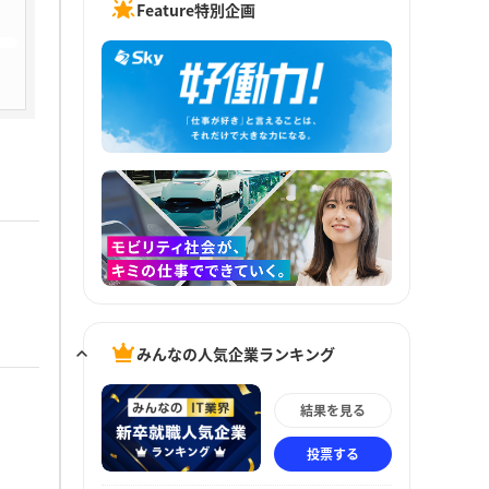
Feature特別企画
みんなの人気企業ランキング
結果を見る
投票する