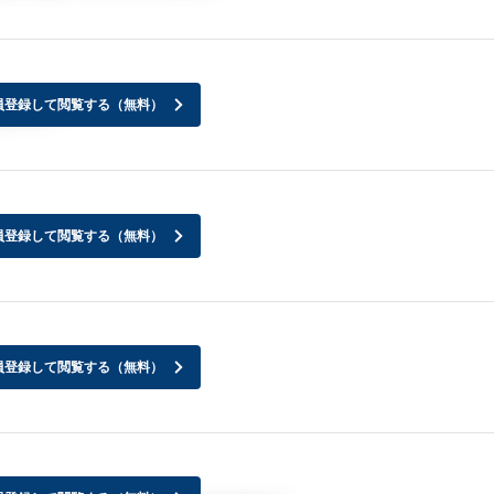
員登録して閲覧する（無料）
ますか？
員登録して閲覧する（無料）
員登録して閲覧する（無料）