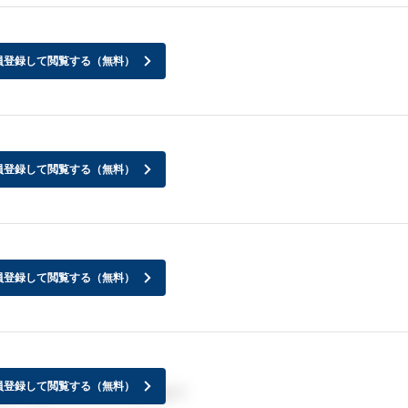
員登録して閲覧する（無料）
員登録して閲覧する（無料）
員登録して閲覧する（無料）
員登録して閲覧する（無料）
絡が来た方はいらっしゃいますか？