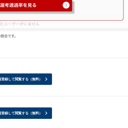
の割合です。
員登録して閲覧する（無料）
員登録して閲覧する（無料）
。