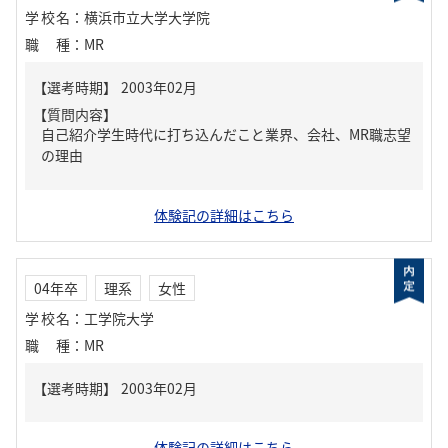
学校名
：
横浜市立大学大学院
職種
：
MR
【質問内容】
自己紹介学生時代に打ち込んだこと業界、会社、MR職志望
の理由
体験記の詳細はこちら
04年卒
理系
女性
学校名
：
工学院大学
職種
：
MR
体験記の詳細はこちら