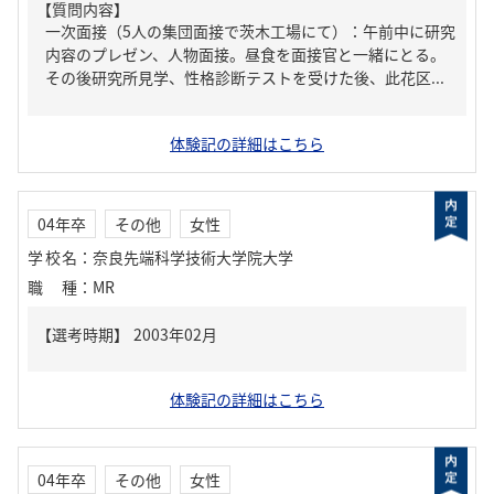
【質問内容】
一次面接（5人の集団面接で茨木工場にて）：午前中に研究
内容のプレゼン、人物面接。昼食を面接官と一緒にとる。
その後研究所見学、性格診断テストを受けた後、此花区...
体験記の詳細はこちら
04年卒
その他
女性
学校名
：
奈良先端科学技術大学院大学
職種
：
MR
体験記の詳細はこちら
04年卒
その他
女性