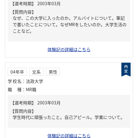
【質問内容】
なぜ、この大学に入ったのか。アルバイトについて。筆記
で書いたことについて。なぜMRをしたいのか。大学生活の
ことなど。
体験記の詳細はこちら
04年卒
文系
男性
学校名
：
法政大学
職種
：
MR職
【質問内容】
学生時代に頑張ったこと。自己アピール。学業について。
体験記の詳細はこちら