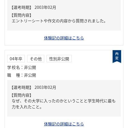
【質問内容】
エントリーシートや作文の内容から質問されました。
体験記の詳細はこちら
04年卒
その他
性別非公開
学校名
：
非公開
職種
：
非公開
【質問内容】
なぜ、その大学に入ったのかということと学生時代に最も
力を入れたこと。
体験記の詳細はこちら