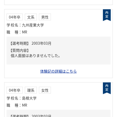
04年卒
文系
男性
学校名
：
九州産業大学
職種
：
MR
【質問内容】
個人面接はありませんでした。
体験記の詳細はこちら
04年卒
理系
女性
学校名
：
島根大学
職種
：
MR