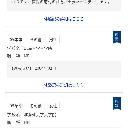
かりですが質問の応対の仕方が重要だった気がします。
体験記の詳細はこちら
05年卒
その他
男性
学校名
：
広島大学大学院
職種
：
MR
体験記の詳細はこちら
05年卒
その他
女性
学校名
：
北海道大学大学院
職種
：
MR