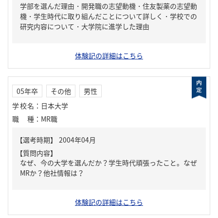
学部を選んだ理由・開発職の志望動機・住友製薬の志望動
機・学生時代に取り組んだことについて詳しく・学校での
研究内容について・大学院に進学した理由
体験記の詳細はこちら
05年卒
その他
男性
学校名
：
日本大学
職種
：
MR職
【質問内容】
なぜ、今の大学を選んだか？学生時代頑張ったこと。なぜ
MRか？他社情報は？
体験記の詳細はこちら