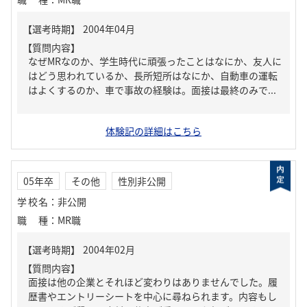
【質問内容】
なぜMRなのか、学生時代に頑張ったことはなにか、友人に
はどう思われているか、長所短所はなにか、自動車の運転
はよくするのか、車で事故の経験は。面接は最終のみで...
体験記の詳細はこちら
05年卒
その他
性別非公開
学校名
：
非公開
職種
：
MR職
【質問内容】
面接は他の企業とそれほど変わりはありませんでした。履
歴書やエントリーシートを中心に尋ねられます。内容もし