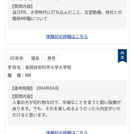
【質問内容】
自己PR、大学時代に打ち込んだこと、志望動機、他社との
関係MR職について
体験記の詳細はこちら
05年卒
理系
男性
学校名
：
長岡技術科学大学大学院
職種
：
MR
【質問内容】
人事の方が切れ物なので、半端なことを言うと鋭い指摘が
あります。でも、それを楽しめるようだったら内定がいた
だけると思います。
体験記の詳細はこちら