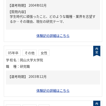
【質問内容】
学生時代に頑張ったこと、どのような職種・業界を志望す
るか・その理由、現在の研究テーマ、
体験記の詳細はこちら
05年卒
その他
女性
学校名
：
岡山大学大学院
職種
：
研究職
体験記の詳細はこちら