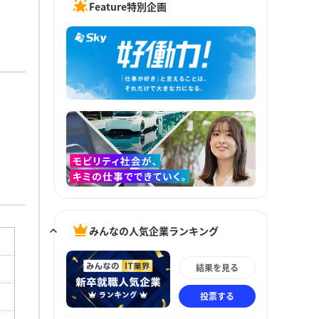
Feature特別企画
みんなの人気企業ランキング
結果を見る
投票する