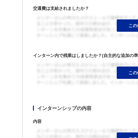
交通費は支給されましたか？
インターン内で残業はしましたか？(自主的な追加の準
インターンシップの内容
内容