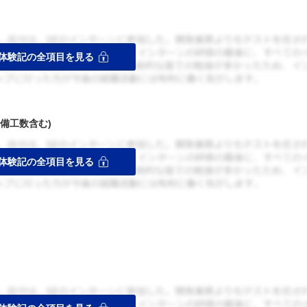
備工数含む)