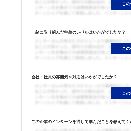
一緒に取り組んだ学生のレベルはいかがでしたか？
会社・社員の雰囲気や対応はいかがでしたか？
この企業のインターンを通して学んだことを教えてく