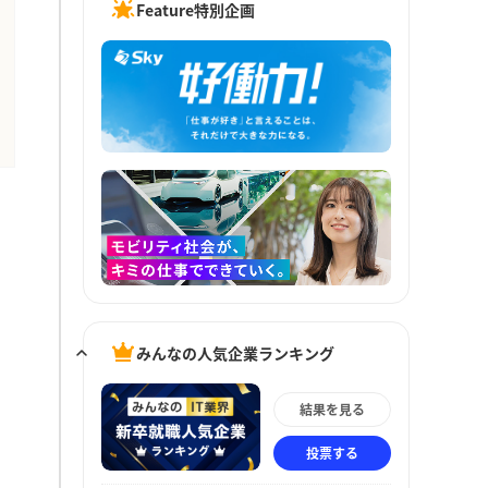
Feature特別企画
みんなの人気企業ランキング
結果を見る
投票する