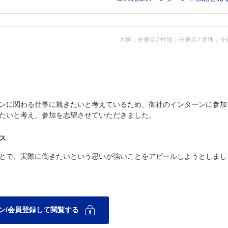
大学：非表示 / 性別：非表示 / 文理：
ンに関わる仕事に就きたいと考えているため、御社のインターンに参加
たいと考え、参加を志望させていただきました。
ス
とで、実際に働きたいという思いが強いことをアピールしようとしまし