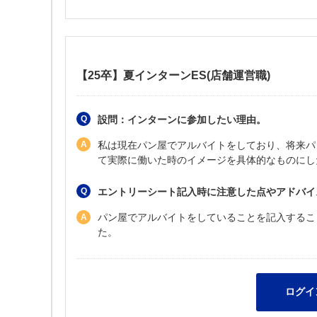
【25卒】夏インターンES(店舗運営職)
設問：インターンに参加したい理由。
私は現在パン屋でアルバイトをしており、将来パ
て実際に働いた時のイメージを具体的なものにし
エントリーシート記入時に注意した点やアドバイ
パン屋でアルバイトをしていることを記入するこ
た。