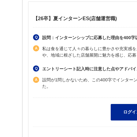
【26卒】夏インターンES(店舗運営職)
設問：インターンシップに応募した理由を400字
私は食を通じて人々の暮らしに豊かさや充実感を
や、地域に根ざした店舗展開に魅力を感じ、応募
エントリーシート記入時に注意した点やアドバイ
設問が1問しかないため、この400字でインタ
た。