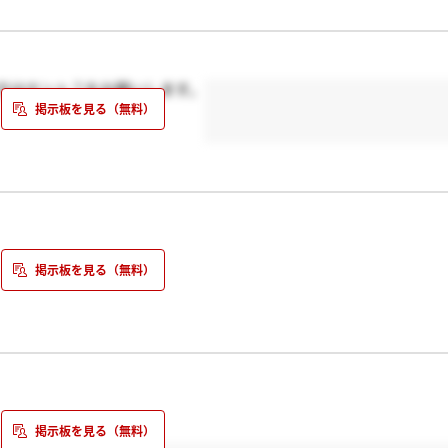
方はホント？をお願いします。