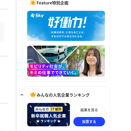
Feature特別企画
みんなの人気企業ランキング
結果を見る
投票する