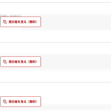
りましたか？