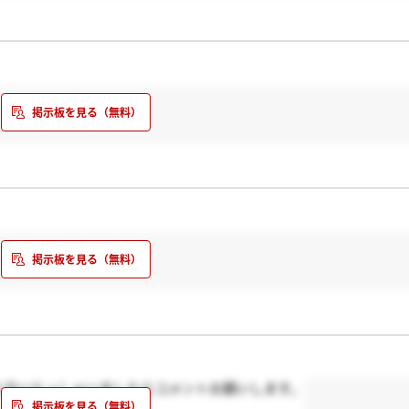
た方いらっしゃいましたらコメントお願いします。