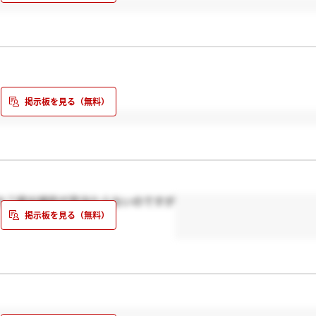
か？提出場所が見当たらないのですが