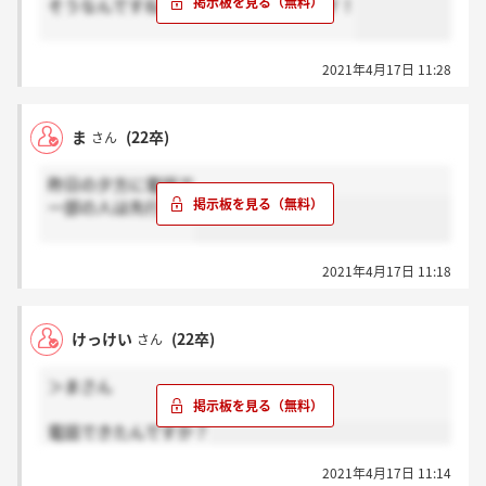
そうなんですね！おめでとうございます！
2021年4月17日 11:28
ま
(22卒)
さん
昨日の夕方に電話で
一部の人は先行して
2021年4月17日 11:18
けっけい
(22卒)
さん
＞まさん
電話できたんですか？
2021年4月17日 11:14