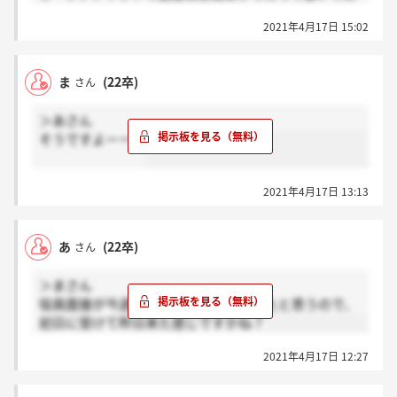
ったんですが、まさんの時もそうでしたか？
2021年4月17日 15:02
ま
(22卒)
さん
＞あさん
そうですよーーー
2021年4月17日 13:13
あ
(22卒)
さん
＞まさん
役員面接が今週水曜～金曜の日程だったと思うので、
初日に受けて昨日来た感じですかね？
2021年4月17日 12:27