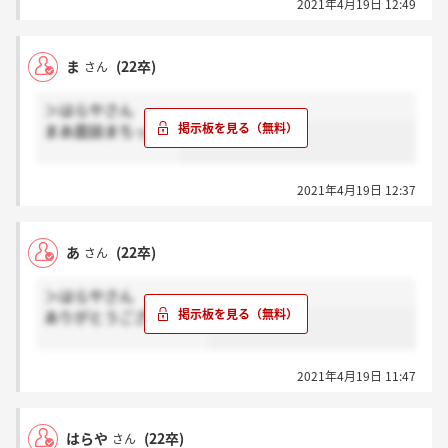
2021年4月19日 12:49
ま
(22卒)
さん
＞はらやさん
まあ面談まちっすね
2021年4月19日 12:37
あ
(22卒)
さん
＞はらやさん
ありがとうございます！
2021年4月19日 11:47
はらや
(22卒)
さん