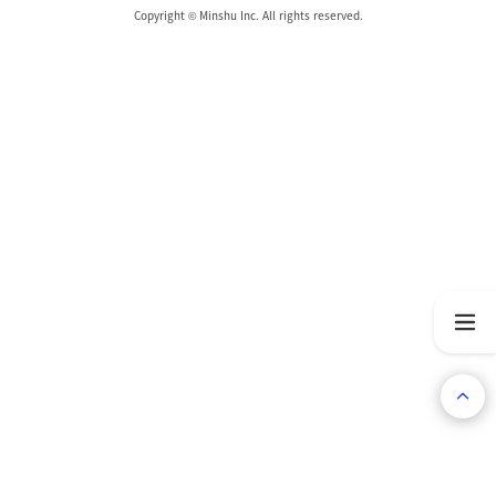
Copyright © Minshu Inc. All rights reserved.