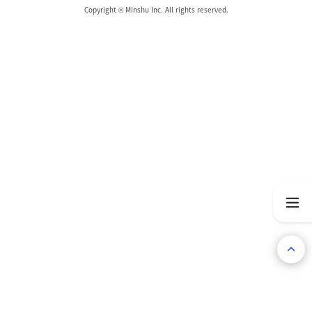
Copyright © Minshu Inc. All rights reserved.