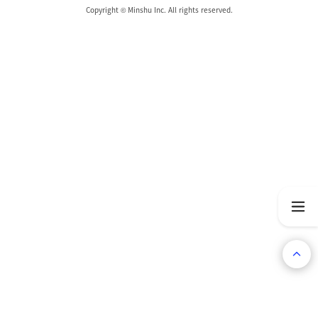
Copyright © Minshu Inc. All rights reserved.