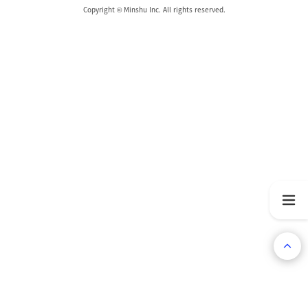
Copyright © Minshu Inc. All rights reserved.