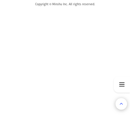
Copyright © Minshu Inc. All rights reserved.