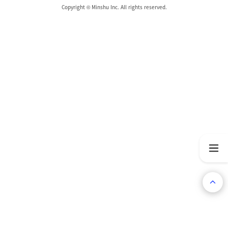
Copyright © Minshu Inc. All rights reserved.