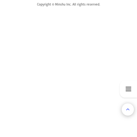
Copyright © Minshu Inc. All rights reserved.