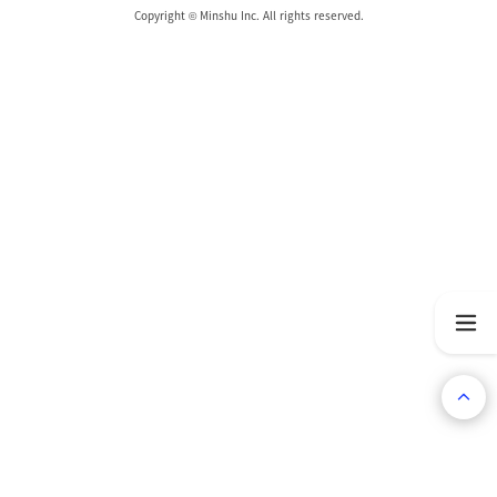
Copyright © Minshu Inc. All rights reserved.