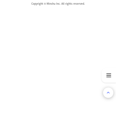
Copyright © Minshu Inc. All rights reserved.