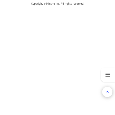
Copyright © Minshu Inc. All rights reserved.