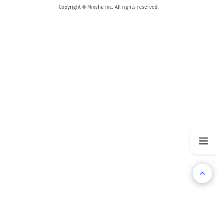
Copyright © Minshu Inc. All rights reserved.