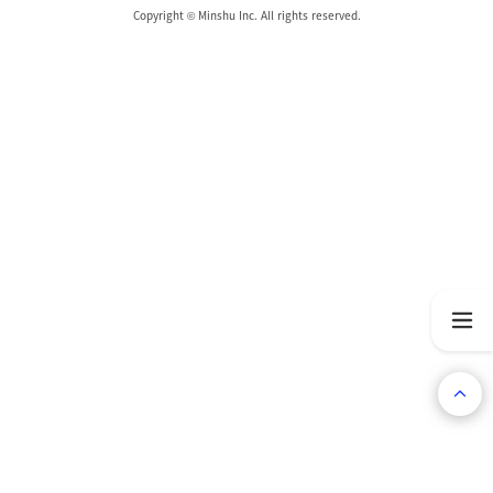
Copyright © Minshu Inc. All rights reserved.