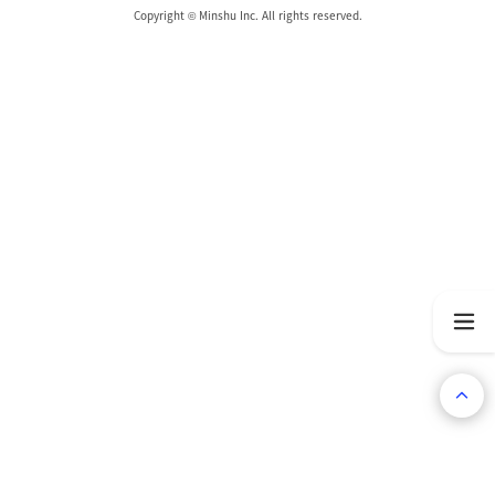
Copyright © Minshu Inc. All rights reserved.