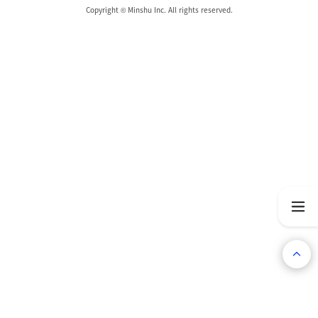
Copyright © Minshu Inc. All rights reserved.