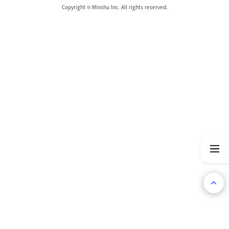
Copyright © Minshu Inc. All rights reserved.