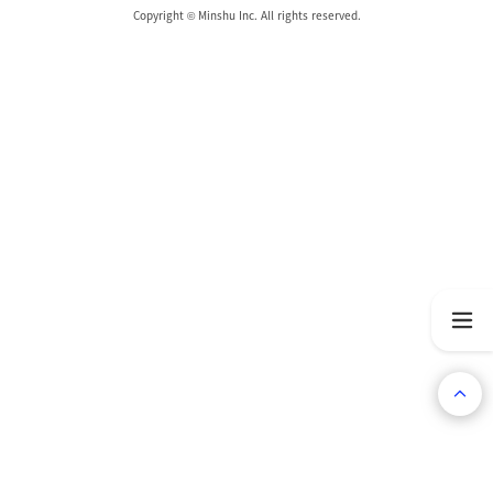
Copyright © Minshu Inc. All rights reserved.