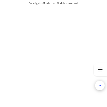
Copyright © Minshu Inc. All rights reserved.