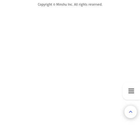
Copyright © Minshu Inc. All rights reserved.