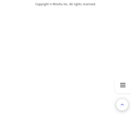
Copyright © Minshu Inc. All rights reserved.