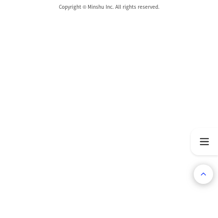
Copyright © Minshu Inc. All rights reserved.