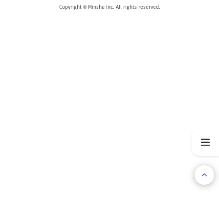
Copyright © Minshu Inc. All rights reserved.