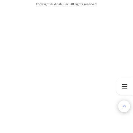
Copyright © Minshu Inc. All rights reserved.