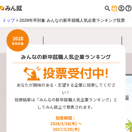
トップ
> 2028年卒対象 みんなの新卒就職人気企業ランキング投票
2028
年卒対象
みんなの新卒就職人気企業ランキング
投票受付中!
あなたが興味のある・志望する企業に投票してくださ
い！
投票結果は「みんなの新卒就職人気企業ランキング」と
してみん就上で発表されます。
投票期間：
2026/3/26(木) ～
2027/3/25(木)