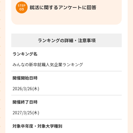
STEP
就活に関するアンケートに回答
03
ランキングの詳細・注意事項
ランキング名
みんなの新卒就職人気企業ランキング
開催開始日時
2026/3/26(木)
開催終了日時
2027/3/25(木)
対象卒年度・
対象大学種別