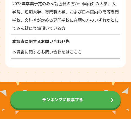
2028年卒業予定のみん就会員の方かつ国内外の大学、大
学院、短期大学、専門職大学、および日本国内の高等専門
学校、文科省が定める専門学校に在籍の方のいずれかとし
てみん就に登録頂いている方
本調査に関するお問い合わせ先
本調査に関するお問い合わせは
こちら
ランキングに投票する