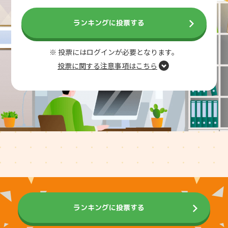
ランキングに投票する
※ 投票にはログインが必要となります。
投票に関する注意事項はこちら
ランキングに投票する