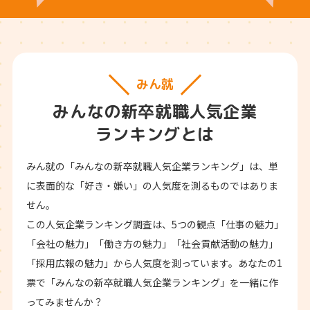
みん就
みんなの新卒就職人気企業
ランキングとは
みん就の「みんなの新卒就職人気企業ランキング」は、単
に表面的な「好き・嫌い」の人気度を測るものではありま
せん。
この人気企業ランキング調査は、5つの観点「仕事の魅力」
「会社の魅力」「働き方の魅力」「社会貢献活動の魅力」
「採用広報の魅力」から人気度を測っています。あなたの1
票で「みんなの新卒就職人気企業ランキング」を一緒に作
ってみませんか？