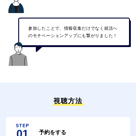
参加したことで、情報収集だけでなく就活へ
のモチベーションアップにも繋がりました！
視聴方法
STEP
01
予約をする