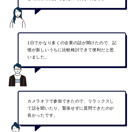
1日でかなり多くの企業の話が聞けたので、記
憶が新しいうちに比較検討できて便利だと思
いました。
カメラオフで参加できたので、リラックスし
て話を聞いたり、緊張せずに質問できたのが
良かったです。