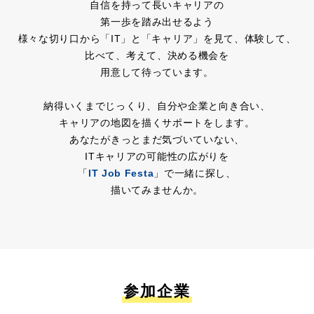
自信を持って長いキャリアの
第一歩を踏み出せるよう
様々な切り口から「IT」と「キャリア」を見て、体験して、
比べて、考えて、決める機会を
用意して待っています。
納得いくまでじっくり、自分や企業と向き合い、
キャリアの地図を描くサポートをします。
あなたがきっとまだ気づいていない、
ITキャリアの可能性の広がりを
「
IT Job Festa
」で一緒に探し、
描いてみませんか。
参加企業