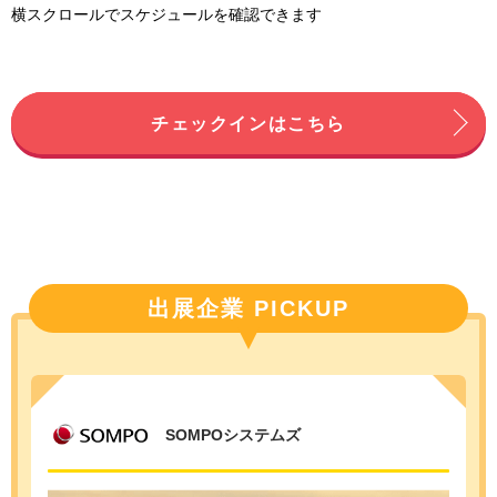
横スクロールでスケジュールを確認できます
チェックインはこちら
出展企業 PICKUP
SOMPOシステムズ