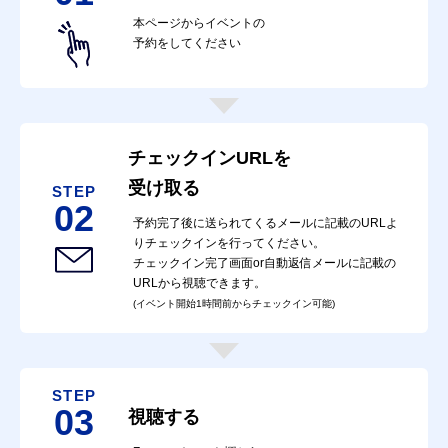
本ページからイベントの
予約をしてください
チェックインURLを
受け取る
STEP
02
予約完了後に送られてくるメールに記載のURLよ
りチェックインを行ってください。
チェックイン完了画面or自動返信メールに記載の
URLから視聴できます。
(イベント開始1時間前からチェックイン可能)
STEP
03
視聴する