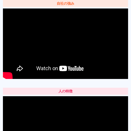
自社の強み
人の特徴