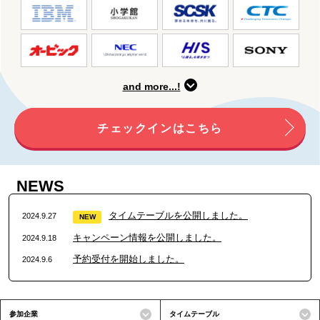
and more...!
チェックインはこちら
NEWS
タイムテーブルを公開しました。
2024.9.27
NEW
キャンペーン情報を公開しました。
2024.9.18
予約受付を開始しました。
2024.9.6
参加企業
タイムテーブル