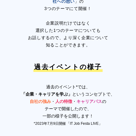
社への想い
」の
3つのテーマにて開催！
企業説明だけではなく
選択した1つのテーマについても
お話しするので、より深く企業について
知ることができます。
過去イベントの様子
過去のイベント*では、
「企業・キャリアを学ぶ」
というコンセプトで、
自社の強み
・
人の特徴
・
キャリアパス
の
テーマで開催したので、
一部の様子を公開します！
*2023年7月9日開催「IT Job Festa LIVE」