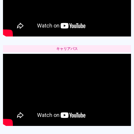
キャリアパス