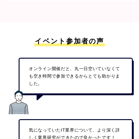
イベント参加者の声
オンライン開催だと、丸一日空いていなくて
も空き時間で参加できるからとても助かりま
した。
気になっていたIT業界について、より深く詳
しく業界研究ができたので良かったです！