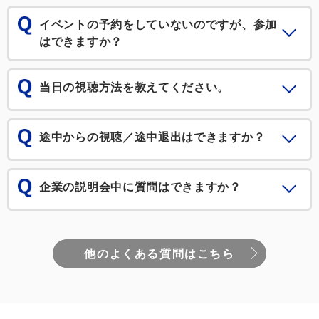
イベントの予約をしていないのですが、参加
はできますか？
当日の視聴方法を教えてください。
途中からの視聴／途中退出はできますか？
企業の説明会中に質問はできますか？
他のよくある質問はこちら