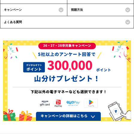
キャンペーン
視聴方法
よくある質問