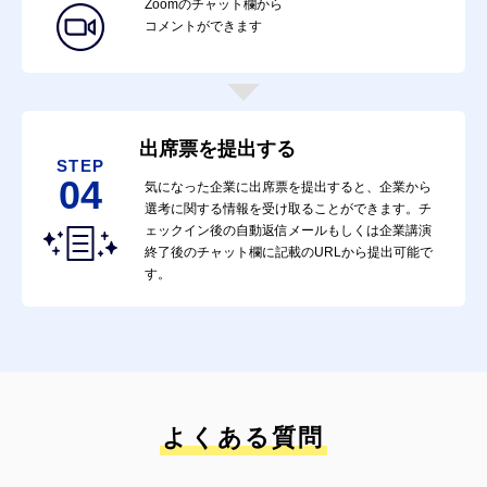
Zoomのチャット欄から
コメントができます
出席票を提出する
STEP
04
気になった企業に出席票を提出すると、企業から
選考に関する情報を受け取ることができます。チ
ェックイン後の自動返信メールもしくは企業講演
終了後のチャット欄に記載のURLから提出可能で
す。
よくある質問