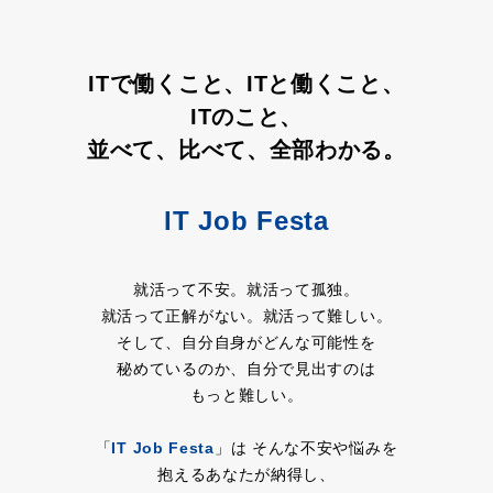
ITで働くこと、ITと働くこと、
ITのこと、
並べて、比べて、全部わかる。
IT Job Festa
就活って不安。就活って孤独。
就活って正解がない。就活って難しい。
そして、自分自身がどんな可能性を
秘めているのか、自分で見出すのは
もっと難しい。
「
IT Job Festa
」は そんな不安や悩みを
抱えるあなたが納得し、