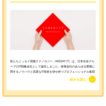
私たちニッセイ情報テクノロジー（NISSAY IT）は、日本生命グル
ープのIT戦略会社として誕生しました。保険会社のあらゆる業務に
関するノウハウと高度なIT技術を併せ持つプロフェッショナル集団
として、日本生命のみならず、多くの保険会社、金融機関、医療機
続きを読む
関などにも多様なITソリューションを提供しています。