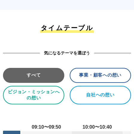
タイムテーブル
気になるテーマを選ぼう
すべて
事業・顧客への想い
ビジョン・ミッションへ
自社への想い
の想い
09:10〜09:50
10:00〜10:40