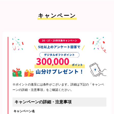
キャンペーン
※ポイントの進呈には条件がございます。詳細は下記の「キャンペ
ーンの詳細・注意事項」をご確認ください。
キャンペーンの詳細・注意事項
キャンペーン名